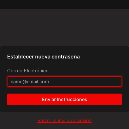
Establecer nueva contraseña
Correo Electrónico
Enviar Instrucciones
Volver al inicio de sesión