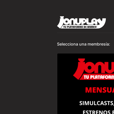
Selecciona una membresía: