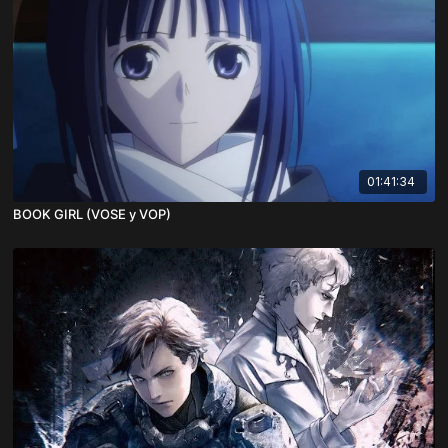
01:41:34
BOOK GIRL (VOSE y VOP)