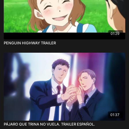
01:29
PENGUIN HIGHWAY TRAILER
01:37
PÁJARO QUE TRINA NO VUELA. TRAILER ESPAÑOL.