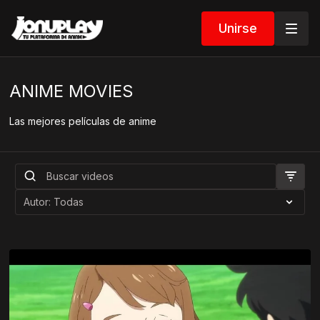
Unirse
ANIME MOVIES
Las mejores películas de anime