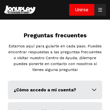
Unirse
Preguntas frecuentes
Estamos aquí para guiarte en cada paso. Puedes
encontrar respuestas a las preguntas frecuentes
o visitar nuestro Centro de Ayuda. ¡Siempre
puedes ponerte en contacto con nosotros si
tienes alguna pregunta!
¿Cómo accedo a mi cuenta?