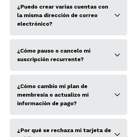
¿Puedo crear varias cuentas con
la misma dirección de correo
electrónico?
¿Cómo pauso o cancelo mi
suscripción recurrente?
¿Cómo cambio mi plan de
membresía o actualizo mi
información de pago?
¿Por qué se rechaza mi tarjeta de