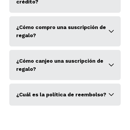
crédito?
¿Cómo compro una suscripción de
regalo?
¿Cómo canjeo una suscripción de
regalo?
¿Cuál es la política de reembolso?