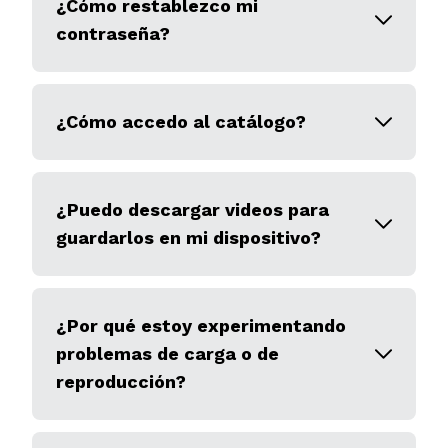
¿Cómo restablezco mi
contraseña?
¿Cómo accedo al catálogo?
¿Puedo descargar videos para
guardarlos en mi dispositivo?
¿Por qué estoy experimentando
problemas de carga o de
reproducción?