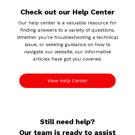
Check out our Help Center
Our help center is a valuable resource for
finding answers to a variety of questions.
Whether you're troubleshooting a technical
issue, or seeking guidance on how to
navigate our website, our informative
articles have got you covered.
View Help Center
Still need help?
Our team is ready to assist