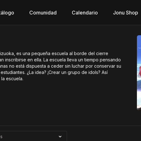
tálogo
Comunidad
Calendario
Jonu Shop
izuoka, es una pequeña escuela al borde del cierre
n inscribirse en ella. La escuela lleva un tiempo pensando
nas no está dispuesta a ceder sin luchar por conservar su
estudiantes. ¿La idea? ¡Crear un grupo de idols? Así
 la escuela.