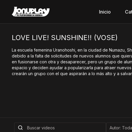
Inicio
Ca
LOVE LIVE! SUNSHINE!! (VOSE)
La escuela femenina Uranohoshi, en la ciudad de Numazu, Sh
debido a la falta de solicitudes de nuevos alumnos que quiera
en fusionarse con otra y desaparecer, pero un grupo de alum
espacio y deciden ayudar a popularizarla para atraer nuevos 
crearán un grupo con el que aspirarán a lo más alto y a salvar