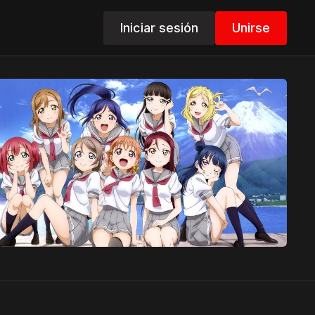
Iniciar sesión
Unirse