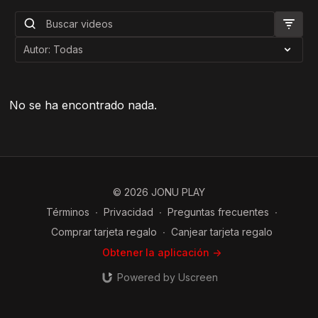
No se ha encontrado nada.
© 2026 JONU PLAY
Términos
∙
Privacidad
∙
Preguntas frecuentes
∙
Comprar tarjeta regalo
∙
Canjear tarjeta regalo
Obtener la aplicación ->
Powered by Uscreen