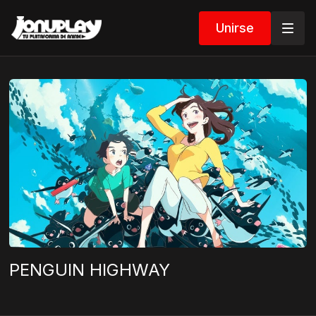
Unirse
PENGUIN HIGHWAY