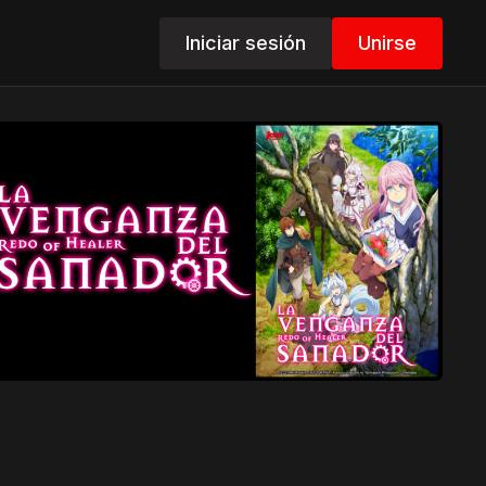
Iniciar sesión
Unirse