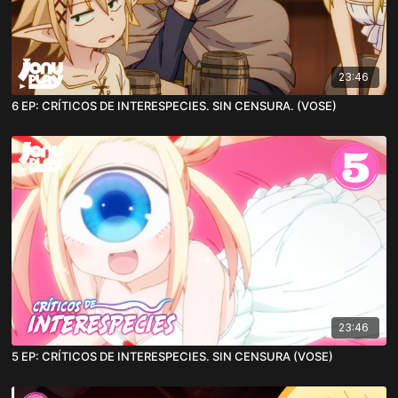
23:46
6 EP: CRÍTICOS DE INTERESPECIES. SIN CENSURA. (VOSE)
23:46
5 EP: CRÍTICOS DE INTERESPECIES. SIN CENSURA (VOSE)