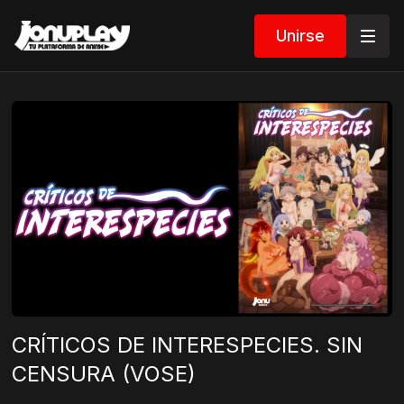
Unirse
CRÍTICOS DE INTERESPECIES. SIN
CENSURA (VOSE)