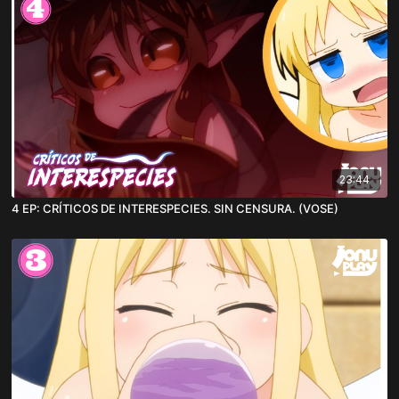
23:44
4 EP: CRÍTICOS DE INTERESPECIES. SIN CENSURA. (VOSE)