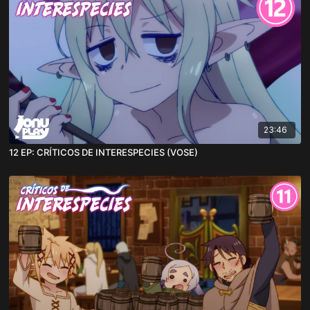
23:46
12 EP: CRÍTICOS DE INTERESPECIES (VOSE)