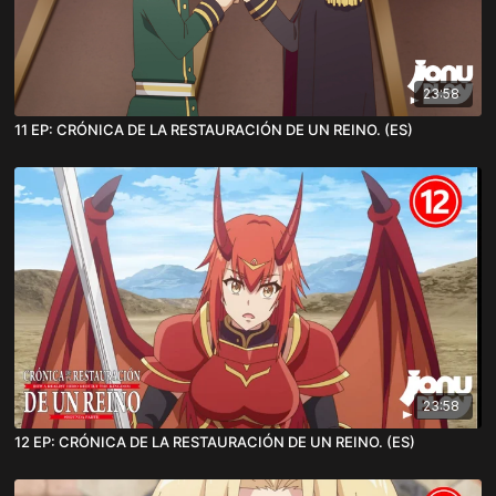
23:58
11 EP: CRÓNICA DE LA RESTAURACIÓN DE UN REINO. (ES)
23:58
12 EP: CRÓNICA DE LA RESTAURACIÓN DE UN REINO. (ES)