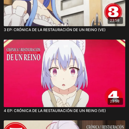
23:58
3 EP: CRÓNICA DE LA RESTAURACIÓN DE UN REINO (VE)
23:58
4 EP: CRÓNICA DE LA RESTAURACIÓN DE UN REINO (VE)