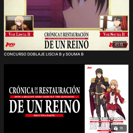
01:12
CONCURSO DOBLAJE LISCIA B y SOUMA B
16