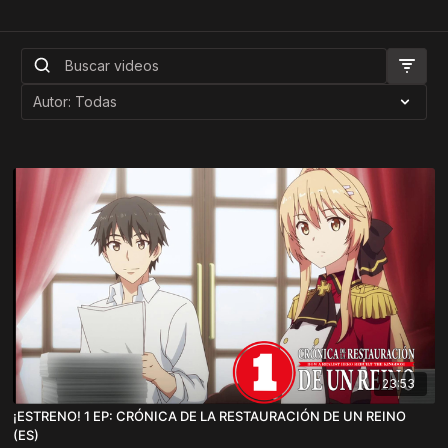
23:53
¡ESTRENO! 1 EP: CRÓNICA DE LA RESTAURACIÓN DE UN REINO
(ES)