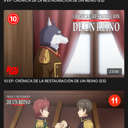
9 EP: CRÓNICA DE LA RESTAURACIÓN DE UN REINO (ES)
23:58
10 EP: CRÓNICA DE LA RESTAURACIÓN DE UN REINO (ES)