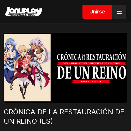
Unirse
CRÓNICA DE LA RESTAURACIÓN DE
UN REINO (ES)