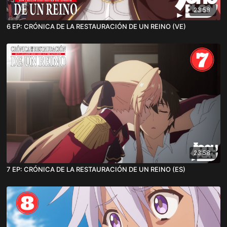
23:58
6 EP: CRÓNICA DE LA RESTAURACIÓN DE UN REINO (VE)
23:58
7 EP: CRÓNICA DE LA RESTAURACIÓN DE UN REINO (ES)