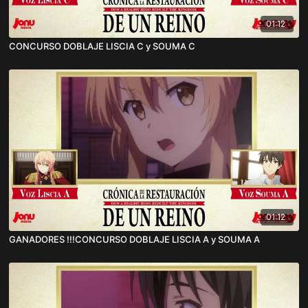
01:12
CONCURSO DOBLAJE LISCIA C y SOUMA C
01:12
GANADORES !!!CONCURSO DOBLAJE LISCIA A y SOUMA A