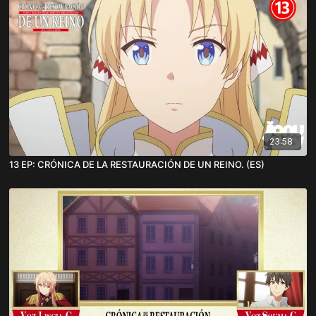
23:58
13 EP: CRÓNICA DE LA RESTAURACIÓN DE UN REINO. (ES)