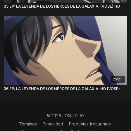
35 EP: LA LEYENDA DE LOS HÉROES DE LA GALAXIA. (VOSE) HD
25:21
36 EP: LA LEYENDA DE LOS HÉROES DE LA GALAXIA. HD.(VOSE)
© 2026 JONU PLAY
Términos
∙
Privacidad
∙
Preguntas frecuentes
∙