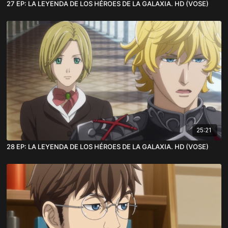
27 EP: LA LEYENDA DE LOS HÉROES DE LA GALAXIA. HD (VOSE)
25:21
28 EP: LA LEYENDA DE LOS HÉROES DE LA GALAXIA. HD (VOSE)