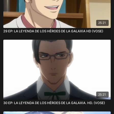
25:21
29 EP: LA LEYENDA DE LOS HÉROES DE LA GALAXIA HD (VOSE)
25:21
30 EP: LA LEYENDA DE LOS HÉROES DE LA GALAXIA. HD. (VOSE)