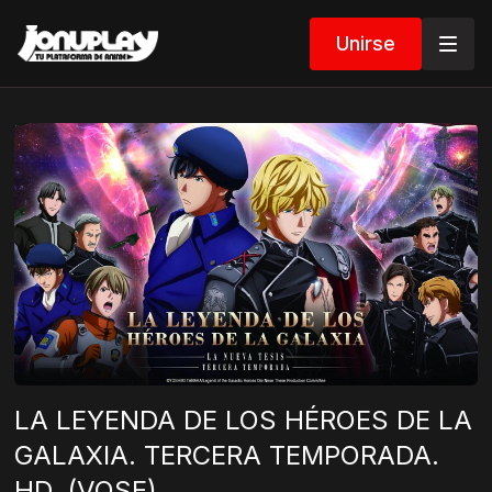
Unirse
LA LEYENDA DE LOS HÉROES DE LA
GALAXIA. TERCERA TEMPORADA.
HD. (VOSE)