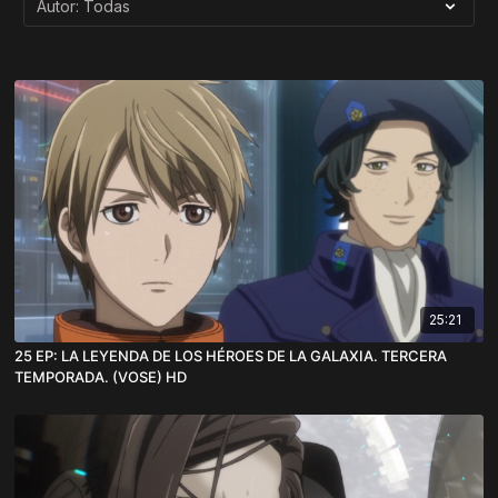
25:21
25 EP: LA LEYENDA DE LOS HÉROES DE LA GALAXIA. TERCERA
TEMPORADA. (VOSE) HD