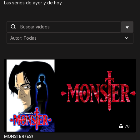
Las series de ayer y de hoy
78
MONSTER (ES)