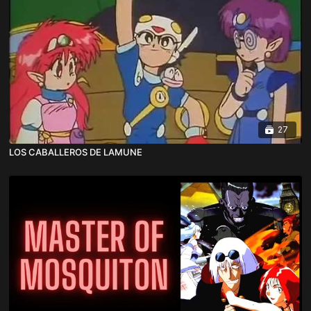
27
LOS CABALLEROS DE LAMUNE