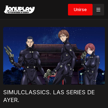
Unirse
SIMULCLASSICS. LAS SERIES DE
AYER.