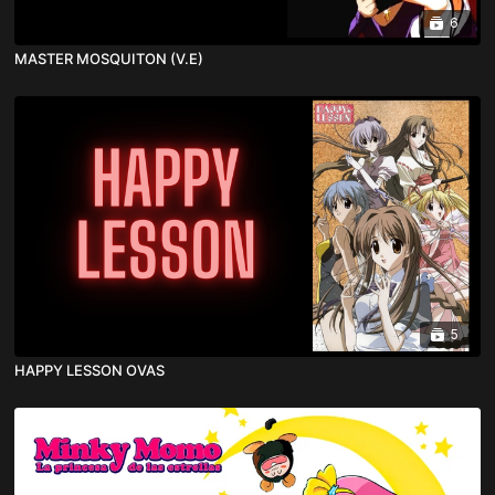
6
MASTER MOSQUITON (V.E)
5
HAPPY LESSON OVAS