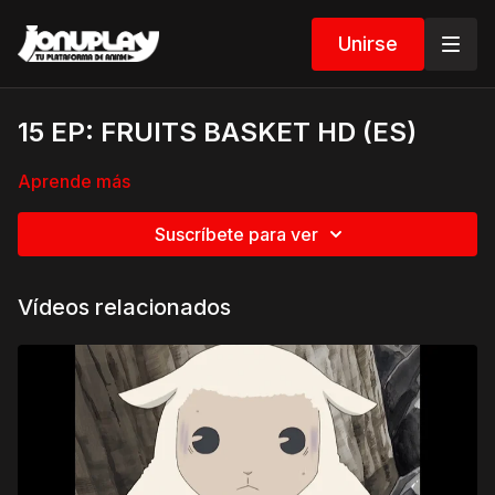
Unirse
15 EP: FRUITS BASKET HD (ES)
Aprende más
Suscríbete para ver
Vídeos relacionados