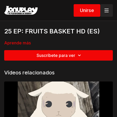
Unirse
25 EP: FRUITS BASKET HD (ES)
Aprende más
Suscríbete para ver
Vídeos relacionados