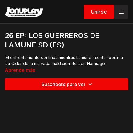
Unirse
26 EP: LOS GUERREROS DE
LAMUNE SD (ES)
¡El enfrentamiento continúa mientras Lamune intenta liberar a
Da Cider de la malvada maldición de Don Harmage!
Aprende más
Suscríbete para ver