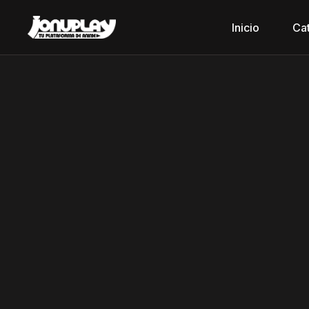
Inicio
Ca