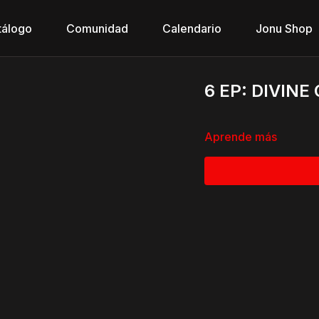
tálogo
Comunidad
Calendario
Jonu Shop
6 EP: DIVINE
Aprende más