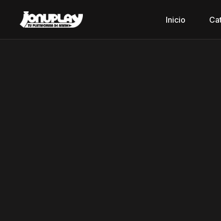
Inicio
Ca