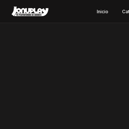
Inicio
Ca