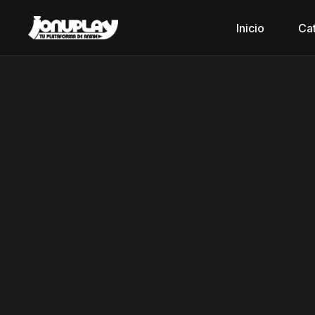
Inicio
Ca