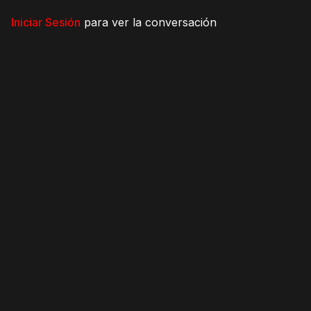
Iniciar Sesión
para ver la conversación