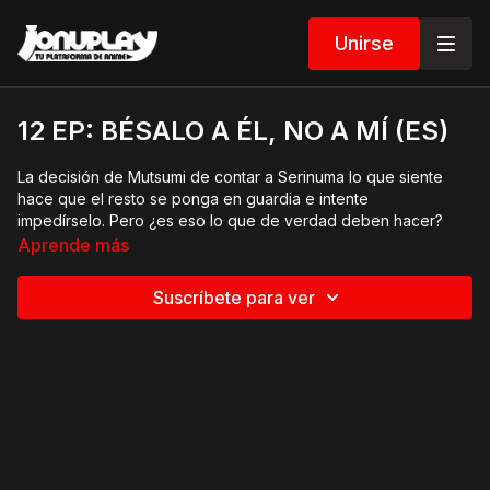
Unirse
12 EP: BÉSALO A ÉL, NO A MÍ (ES)
La decisión de Mutsumi de contar a Serinuma lo que siente
hace que el resto se ponga en guardia e intente
impedírselo. Pero ¿es eso lo que de verdad deben hacer?
Aprende más
Suscríbete para ver