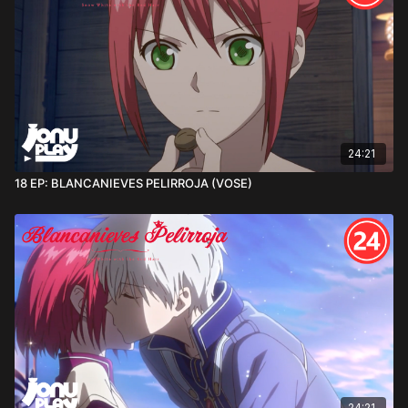
24:21
18 EP: BLANCANIEVES PELIRROJA (VOSE)
24:21