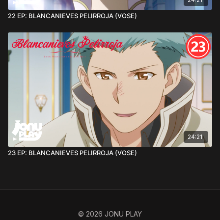
22 EP: BLANCANIEVES PELIRROJA (VOSE)
24:21
23 EP: BLANCANIEVES PELIRROJA (VOSE)
© 2026 JONU PLAY