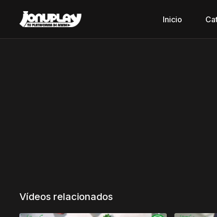
Inicio
Ca
Vídeos relacionados