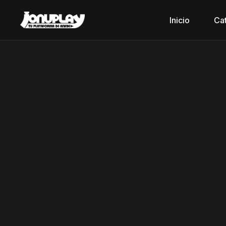
Inicio
Ca