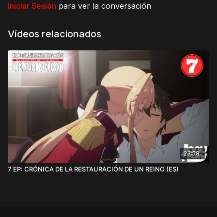
Iniciar Sesión
para ver la conversación
Vídeos relacionados
23:58
7 EP: CRÓNICA DE LA RESTAURACIÓN DE UN REINO (ES)