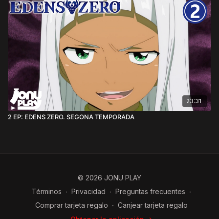
23:31
2 EP: EDENS ZERO. SEGONA TEMPORADA
© 2026 JONU PLAY
Términos
∙
Privacidad
∙
Preguntas frecuentes
∙
Comprar tarjeta regalo
∙
Canjear tarjeta regalo