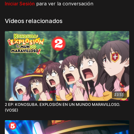
Iniciar Sesión
para ver la conversación
Vídeos relacionados
23:51
2 EP: KONOSUBA. EXPLOSIÓN EN UN MUNDO MARAVILLOSO.
(VOSE)