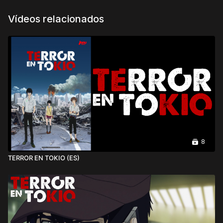
Vídeos relacionados
8
TERROR EN TOKIO (ES)